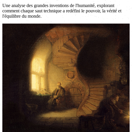
Une analyse des grandes inventions de l'humanité, explorant
comment chaque saut technique a redéfini le pouvoir, la vérité et
l'équilibre du monde.