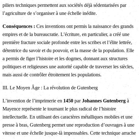
piliers techniques permettent aux sociétés déjà sédentarisées par
l’agriculture de s’organiser à une échelle inédite.
Conséquences :
Ces inventions ont permis la naissance des grands
empires et de la bureaucratie. L’écriture, en particulier, a créé une
première fracture sociale profonde entre les scribes et l’élite lettrée,
détentrice du savoir et du pouvoir, et la masse de la population. Elle
a permis de figer l’histoire et les dogmes, donnant aux structures
politiques et religieuses une autorité capable de traverser les siècles,
mais aussi de contrôler étroitement les populations.
III. Le Moyen Âge : La révolution de Gutenberg
L’invention de l’imprimerie en
1450
par
Johannes Gutenberg
à
Mayence représente le tournant le plus radical de l’histoire
intellectuelle. En utilisant des caractères métalliques mobiles et une
presse à bras, Gutenberg permet une reproduction d’ouvrages à une
vitesse et une échelle jusque-là impensables. Cette technique arrache