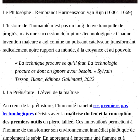
Le Philosophe - Rembrandt Harmenszoon van Rijn (1606 - 1669)
L’histoire de l’humanité n’est pas un long fleuve tranquille de
progrès, mais une succession de ruptures technologiques. Chaque
invention majeure a agi comme un puissant catalyseur, transformant
radicalement notre rapport au monde, à la croyance et au pouvoir.
« La technique procure ce qu’il faut. La technologie
procure ce dont on ignore avoir besoin. » Sylvain
Tesson, Blanc, éditions Gallimard, 2022
I. La Préhistoire : L’éveil de la maîtrise
Au cœur de la préhistoire, l’humanité franchit
ses premiers pas
technologiques
décisifs avec la
maîtrise du feu et la conception
des premiers outils
en pierre taillée. Ces innovations permettent à
l’homme de transformer son environnement immédiat plutôt que de
simplement le subir. En apprenant à entretenir une flamme et à