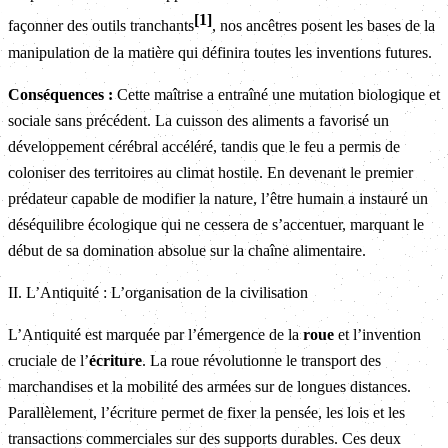
1
façonner des outils tranchants
, nos ancêtres posent les bases de la
manipulation de la matière qui définira toutes les inventions futures.
Conséquences :
Cette maîtrise a entraîné une mutation biologique et
sociale sans précédent. La cuisson des aliments a favorisé un
développement cérébral accéléré, tandis que le feu a permis de
coloniser des territoires au climat hostile. En devenant le premier
prédateur capable de modifier la nature, l’être humain a instauré un
déséquilibre écologique qui ne cessera de s’accentuer, marquant le
début de sa domination absolue sur la chaîne alimentaire.
II. L’Antiquité : L’organisation de la civilisation
L’Antiquité est marquée par l’émergence de la
roue
et l’invention
cruciale de l’
écriture
. La roue révolutionne le transport des
marchandises et la mobilité des armées sur de longues distances.
Parallèlement, l’écriture permet de fixer la pensée, les lois et les
transactions commerciales sur des supports durables. Ces deux