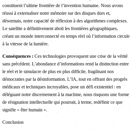
constituent l’ultime frontière de l’invention humaine. Nous avons
réussi à externaliser notre mémoire sur des disques durs et,
désormais, notre capacité de réflexion à des algorithmes complexes.
Le satellite a définitivement aboli les frontières géographiques,
créant un monde interconnecté en temps réel où l’information circule
à la vitesse de la lumière.
Conséquences :
Ces technologies provoquent une crise de la vérité
sans précédent. L’abondance d’informations rend la distinction entre
le réel et le simulacre de plus en plus difficile, fragilisant nos
démocraties par la désinformation. L’IA, tout en offrant des progrès
médicaux et techniques incroyables, pose un défi existentiel : en
déléguant notre discernement à la machine, nous risquons une forme
de résignation intellectuelle qui pourrait, à terme, redéfinir ce que
signifie « être humain ».
Conclusion