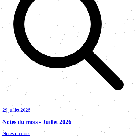
29 juillet 2026
Notes du mois - Juillet 2026
Notes du mois