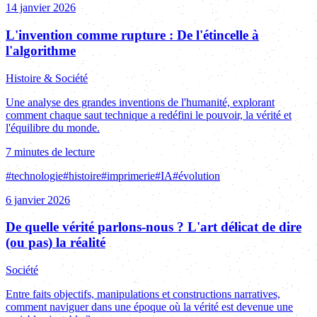
14 janvier 2026
L'invention comme rupture : De l'étincelle à
l'algorithme
Histoire & Société
Une analyse des grandes inventions de l'humanité, explorant
comment chaque saut technique a redéfini le pouvoir, la vérité et
l'équilibre du monde.
7 minutes de lecture
#
technologie
#
histoire
#
imprimerie
#
IA
#
évolution
6 janvier 2026
De quelle vérité parlons-nous ? L'art délicat de dire
(ou pas) la réalité
Société
Entre faits objectifs, manipulations et constructions narratives,
comment naviguer dans une époque où la vérité est devenue une