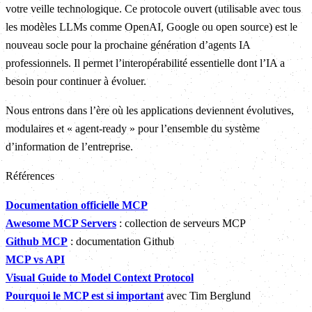
votre veille technologique. Ce protocole ouvert (utilisable avec tous
les modèles LLMs comme OpenAI, Google ou open source) est le
nouveau socle pour la prochaine génération d’agents IA
professionnels. Il permet l’interopérabilité essentielle dont l’IA a
besoin pour continuer à évoluer.
Nous entrons dans l’ère où les applications deviennent évolutives,
modulaires et « agent-ready » pour l’ensemble du système
d’information de l’entreprise.
Références
Documentation officielle MCP
Awesome MCP Servers
: collection de serveurs MCP
Github MCP
: documentation Github
MCP vs API
Visual Guide to Model Context Protocol
Pourquoi le MCP est si important
avec Tim Berglund