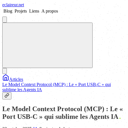
eclaireur
.
net
Blog
Projets
Liens
A propos
Articles
Le Model Context Protocol (MCP) : Le « Port USB-C » qui
sublime les Agents IA
Le Model Context Protocol (MCP) : Le «
Port USB-C » qui sublime les Agents IA