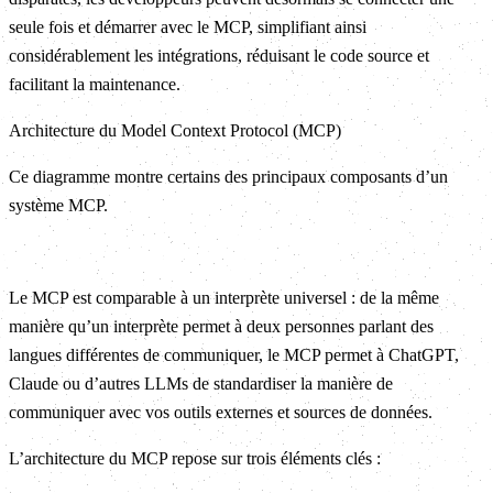
seule fois et démarrer avec le MCP, simplifiant ainsi
considérablement les intégrations, réduisant le code source et
facilitant la maintenance.
Architecture du Model Context Protocol (MCP)
Ce diagramme montre certains des principaux composants d’un
système MCP.
Le MCP est comparable à un interprète universel : de la même
manière qu’un interprète permet à deux personnes parlant des
langues différentes de communiquer, le MCP permet à ChatGPT,
Claude ou d’autres LLMs de standardiser la manière de
communiquer avec vos outils externes et sources de données.
L’architecture du MCP repose sur trois éléments clés :