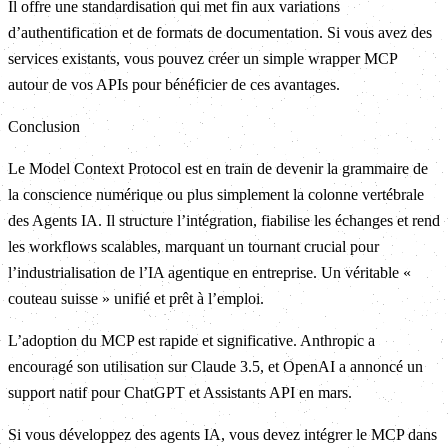
Il offre une standardisation qui met fin aux variations
d’authentification et de formats de documentation. Si vous avez des
services existants, vous pouvez créer un simple wrapper MCP
autour de vos APIs pour bénéficier de ces avantages.
Conclusion
Le Model Context Protocol est en train de devenir la grammaire de
la conscience numérique ou plus simplement la colonne vertébrale
des Agents IA. Il structure l’intégration, fiabilise les échanges et rend
les workflows scalables, marquant un tournant crucial pour
l’industrialisation de l’IA agentique en entreprise. Un véritable «
couteau suisse » unifié et prêt à l’emploi.
L’adoption du MCP est rapide et significative. Anthropic a
encouragé son utilisation sur Claude 3.5, et OpenAI a annoncé un
support natif pour ChatGPT et Assistants API en mars.
Si vous développez des agents IA, vous devez intégrer le MCP dans