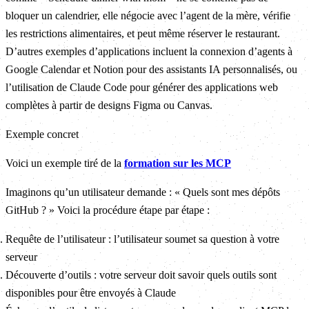
bloquer un calendrier, elle négocie avec l’agent de la mère, vérifie
les restrictions alimentaires, et peut même réserver le restaurant.
D’autres exemples d’applications incluent la connexion d’agents à
Google Calendar et Notion pour des assistants IA personnalisés, ou
l’utilisation de Claude Code pour générer des applications web
complètes à partir de designs Figma ou Canvas.
Exemple concret
Voici un exemple tiré de la
formation sur les MCP
Imaginons qu’un utilisateur demande : « Quels sont mes dépôts
GitHub ? » Voici la procédure étape par étape :
Requête de l’utilisateur : l’utilisateur soumet sa question à votre
serveur
Découverte d’outils : votre serveur doit savoir quels outils sont
disponibles pour être envoyés à Claude