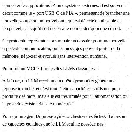
connecter les applications IA aux systèmes externes. Il est souvent
décrit comme le « port USB-C de l’IA », permettant de brancher une
nouvelle source ou un nouvel outil qui est détecté et utilisable en
temps réel, sans qu’il soit nécessaire de recoder quoi que ce soit.
Ce protocole représente la grammaire nécessaire pour une nouvelle
espèce de communication, où les messages peuvent porter de la
mémoire, négocier et évoluer sans intervention humaine.
Pourquoi un MCP ? Limites des LLMs classiques
À la base, un LLM reçoit une requête (prompt) et génère une
réponse textuelle, et c’est tout. Cette capacité est suffisante pour
produire des mots, mais elle est très limitée pour l’automatisation ou
la prise de décision dans le monde réel.
Pour qu’un agent IA puisse agir et orchestrer des tâches, il a besoin
de capacités étendues que le LLM seul ne possède pas :