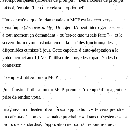
Prompt templates (Modèles de prompts) : Des modèles de prompts
prêts à l’emploi (bien que cela soit optionnel).
Une caractéristique fondamentale du MCP est la découverte
dynamique (
discoverability
). Un agent IA peut interroger le serveur
à tout moment en demandant « qu’est-ce que tu sais faire ? », et le
serveur lui renvoie instantanément la liste des fonctionnalités
disponibles et mises à jour. Cette capacité d’auto-adaptation à la
volée permet aux LLMs d’utiliser de nouvelles capacités dès la
connexion.
Exemple d’utilisation du MCP
Pour illustrer l’utilisation du MCP, prenons l’exemple d’un agent de
prise de rendez-vous.
Imaginez un utilisateur disant à son application : « Je veux prendre
un café avec Thomas la semaine prochaine ». Dans un système sans
protocole standardisé, l’application ne pourrait répondre que : «