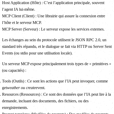
Host Application (Hôte) : C’est l’application principale, souvent
l’agent IA lui-même.
MCP Client (Client) : Une librairie qui assure la connexion entre
l’hôte et le serveur MCP.
MCP Server (Serveur) : Le serveur expose les services externes.
Les échanges au sein du protocole utilisent le JSON RPC 2.0, un
standard très répandu, et le dialogue se fait via HTTP ou Server Sent
Events (ou stdio pour une utilisation locale).
Un serveur MCP expose principalement trois types de « primitives »
(ou capacités) :
Tools (Outils) : Ce sont les actions que l’IA peut invoquer, comme
get
weather ou create
event.
Resources (Ressources) : Ce sont des données que l’IA peut lire à la
demande, incluant des documents, des fichiers, ou des
enregistrements.