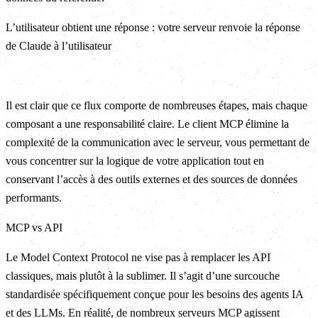
L’utilisateur obtient une réponse : votre serveur renvoie la réponse
de Claude à l’utilisateur
Il est clair que ce flux comporte de nombreuses étapes, mais chaque
composant a une responsabilité claire. Le client MCP élimine la
complexité de la communication avec le serveur, vous permettant de
vous concentrer sur la logique de votre application tout en
conservant l’accès à des outils externes et des sources de données
performants.
MCP vs API
Le Model Context Protocol ne vise pas à remplacer les API
classiques, mais plutôt à la sublimer. Il s’agit d’une surcouche
standardisée spécifiquement conçue pour les besoins des agents IA
et des LLMs. En réalité, de nombreux serveurs MCP agissent