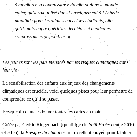
à améliorer la connaissance du climat dans le monde
entier, qu’il soit utilisé dans l’enseignement à l’échelle
mondiale pour les adolescents et les étudiants, afin
qu’ils puissent acquérir les dernières et meilleures
connaissances disponibles. »
Les jeunes sont les plus menacés par les risques climatiques dans
leur vie
La sensibilisation des enfants aux enjeux des changements
climatiques est cruciale, voici quelques pistes pour leur permettre de
comprendre ce qu’il se passe.
Fresque du climat : donner toutes les cartes en main
Créée par Cédric Ringenbach (qui dirigea le
Shift Project
entre 2010
et 2016), la
Fresque du climat
est un excellent moyen pour faciliter