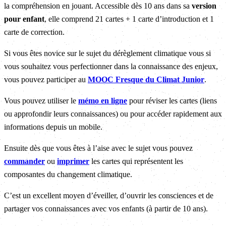
la compréhension en jouant. Accessible dès 10 ans dans sa
version
pour enfant
, elle comprend 21 cartes + 1 carte d’introduction et 1
carte de correction.
Si vous êtes novice sur le sujet du dérèglement climatique vous si
vous souhaitez vous perfectionner dans la connaissance des enjeux,
vous pouvez participer au
MOOC Fresque du Climat Junior
.
Vous pouvez utiliser le
mémo en ligne
pour réviser les cartes (liens
ou approfondir leurs connaissances) ou pour accéder rapidement aux
informations depuis un mobile.
Ensuite dès que vous êtes à l’aise avec le sujet vous pouvez
commander
ou
imprimer
les cartes qui représentent les
composantes du changement climatique.
C’est un excellent moyen d’éveiller, d’ouvrir les consciences et de
partager vos connaissances avec vos enfants (à partir de 10 ans).