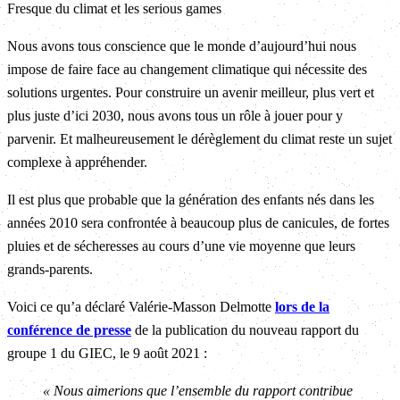
Fresque du climat et les serious games
Nous avons tous conscience que le monde d’aujourd’hui nous
impose de faire face au changement climatique qui nécessite des
solutions urgentes. Pour construire un avenir meilleur, plus vert et
plus juste d’ici 2030, nous avons tous un rôle à jouer pour y
parvenir. Et malheureusement le dérèglement du climat reste un sujet
complexe à appréhender.
Il est plus que probable que la génération des enfants nés dans les
années 2010 sera confrontée à beaucoup plus de canicules, de fortes
pluies et de sécheresses au cours d’une vie moyenne que leurs
grands-parents.
Voici ce qu’a déclaré Valérie-Masson Delmotte
lors de la
conférence de presse
de la publication du nouveau rapport du
groupe 1 du GIEC, le 9 août 2021 :
« Nous aimerions que l’ensemble du rapport contribue