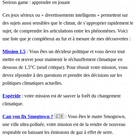
Serious game : apprendre en jouant
Ces jeux sérieux ou « divertissements intelligents » permettent sur
des sujets aussi sensibles que le climat, de s’approprier rapidement le
sujet, de comprendre les articulations entre les phénomènes. Voici
une liste que je compléterai au fur et à mesure de mes découvertes :
Mission 1.5
: Vous êtes un décideur politique et vous devez tout
mettre en œuvre pour maintenir le réchauffement climatique en
dessous de 1,5°C (seuil critique). Pour réussir votre mission, vous
devez répondre à des questions et prendre des décisions sur les
politiques climatiques actuelles.
Espéride
: votre mission est de sauver la forêt du changement
climatique.
Can you fix Smogtown ?
🇬🇧 : Vous êtes le maire Smogtown,
une ville ultra-polluée, votre mission est de la rendre de nouveau
respirable en baissant les émissions de gaz à effet de serre.