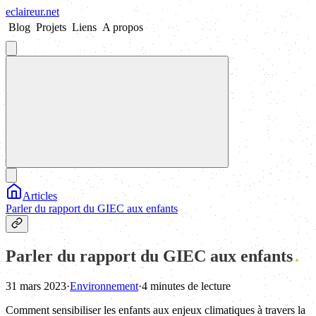
eclaireur
.
net
Blog
Projets
Liens
A propos
Articles
Parler du rapport du GIEC aux enfants
Parler du rapport du GIEC aux enfants
31 mars 2023
·
Environnement
·
4 minutes de lecture
Comment sensibiliser les enfants aux enjeux climatiques à travers la