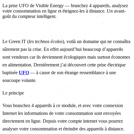
La prise UFO de Visible Energy — branchez 4 appareils, analysez
votre consommation en ligne et éteignez-les à distance. Un avant-
goût du compteur intelligent.
Le Green IT (
les technos écolos
), voilà un domaine qui ne connaîtra
sûrement pas la crise. En effet aujourd’hui beaucoup d’appareils
sont vendeurs car ils deviennent écologiques mais surtout économes
en alimentation. Dernièrement j’ai découvert cette prise électrique
baptisée
UFO
— à cause de son étrange ressemblance à une
soucoupe volante.
Le principe
Vous branchez 4 appareils à ce module, et avec votre connexion
Internet les informations de votre consommation sont envoyées
directement en ligne. Depuis votre compte internet vous pourrez
analyser votre consommation et éteindre des appareils à distance.